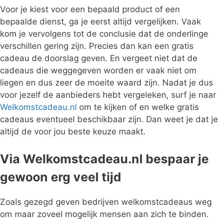
Voor je kiest voor een bepaald product of een
bepaalde dienst, ga je eerst altijd vergelijken. Vaak
kom je vervolgens tot de conclusie dat de onderlinge
verschillen gering zijn. Precies dan kan een gratis
cadeau de doorslag geven. En vergeet niet dat de
cadeaus die weggegeven worden er vaak niet om
liegen en dus zeer de moeite waard zijn. Nadat je dus
voor jezelf de aanbieders hebt vergeleken, surf je naar
Welkomstcadeau.nl
om te kijken of en welke gratis
cadeaus eventueel beschikbaar zijn. Dan weet je dat je
altijd de voor jou beste keuze maakt.
Via Welkomstcadeau.nl bespaar je
gewoon erg veel tijd
Zoals gezegd geven bedrijven welkomstcadeaus weg
om maar zoveel mogelijk mensen aan zich te binden.