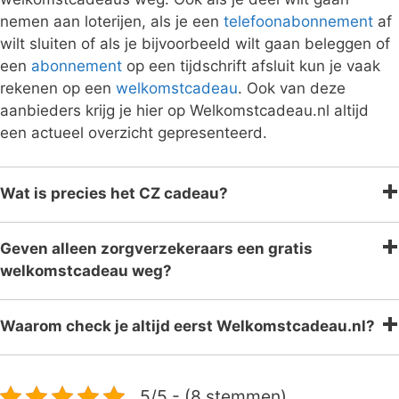
nemen aan loterijen, als je een
telefoonabonnement
af
wilt sluiten of als je bijvoorbeeld wilt gaan beleggen of
een
abonnement
op een tijdschrift afsluit kun je vaak
rekenen op een
welkomstcadeau
. Ook van deze
aanbieders krijg je hier op Welkomstcadeau.nl altijd
een actueel overzicht gepresenteerd.
Wat is precies het CZ cadeau?
Geven alleen zorgverzekeraars een gratis
welkomstcadeau weg?
Waarom check je altijd eerst Welkomstcadeau.nl?
5/5 - (8 stemmen)