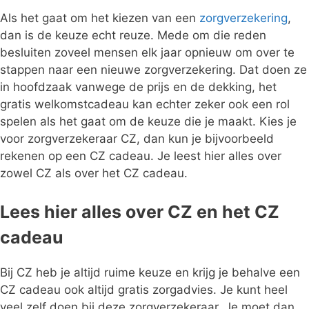
Als het gaat om het kiezen van een
zorgverzekering
,
dan is de keuze echt reuze. Mede om die reden
besluiten zoveel mensen elk jaar opnieuw om over te
stappen naar een nieuwe zorgverzekering. Dat doen ze
in hoofdzaak vanwege de prijs en de dekking, het
gratis welkomstcadeau kan echter zeker ook een rol
spelen als het gaat om de keuze die je maakt. Kies je
voor zorgverzekeraar CZ, dan kun je bijvoorbeeld
rekenen op een CZ cadeau. Je leest hier alles over
zowel CZ als over het CZ cadeau.
Lees hier alles over CZ en het CZ
cadeau
Bij CZ heb je altijd ruime keuze en krijg je behalve een
CZ cadeau ook altijd gratis zorgadvies. Je kunt heel
veel zelf doen bij deze zorgverzekeraar. Je moet dan