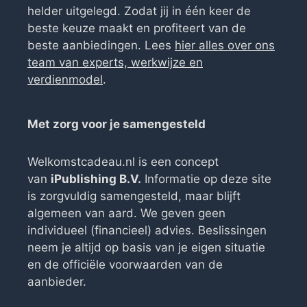
helder uitgelegd. Zodat jij in één keer de
beste keuze maakt en profiteert van de
beste aanbiedingen. Lees
hier alles over ons
team van experts, werkwijze en
verdienmodel
.
Met zorg voor je samengesteld
Welkomstcadeau.nl is een concept
van
iPublishing B.V.
Informatie op deze site
is zorgvuldig samengesteld, maar blijft
algemeen van aard. We geven geen
individueel (financieel) advies. Beslissingen
neem je altijd op basis van je eigen situatie
en de officiële voorwaarden van de
aanbieder.