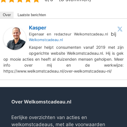
Over
Laatste berichten
Kasper
bij
Eigenaar en redacteur Welkomstcadeau.nl
Welkomstcadeau.nl
Kasper helpt consumenten vanaf 2019 met zijn
opgerichte website Welkomstcadeau.nl. Hij is gek
op mooie acties en heeft al duizenden mensen geholpen. Meer
info over mij en de werkwijze:
https://www.welkomstcadeau.nl/over-welkomstcadeau-nl/
Over Welkomstcadeau.nl
Eerlijke overzichten van acties en
welkomstcadeaus, met alle voorwaarden