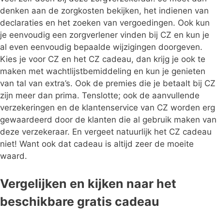
denken aan de zorgkosten bekijken, het indienen van
declaraties en het zoeken van vergoedingen. Ook kun
je eenvoudig een zorgverlener vinden bij CZ en kun je
al even eenvoudig bepaalde wijzigingen doorgeven.
Kies je voor CZ en het CZ cadeau, dan krijg je ook te
maken met wachtlijstbemiddeling en kun je genieten
van tal van extra’s. Ook de premies die je betaalt bij CZ
zijn meer dan prima. Tenslotte; ook de aanvullende
verzekeringen en de klantenservice van CZ worden erg
gewaardeerd door de klanten die al gebruik maken van
deze verzekeraar. En vergeet natuurlijk het CZ cadeau
niet! Want ook dat cadeau is altijd zeer de moeite
waard.
Vergelijken en kijken naar het
beschikbare gratis cadeau