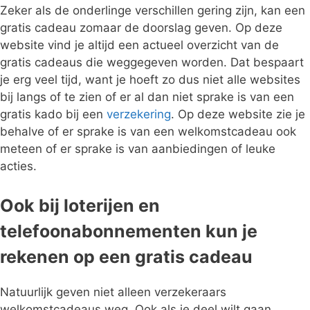
Zeker als de onderlinge verschillen gering zijn, kan een
gratis cadeau zomaar de doorslag geven. Op deze
website vind je altijd een actueel overzicht van de
gratis cadeaus die weggegeven worden. Dat bespaart
je erg veel tijd, want je hoeft zo dus niet alle websites
bij langs of te zien of er al dan niet sprake is van een
gratis kado bij een
verzekering
. Op deze website zie je
behalve of er sprake is van een welkomstcadeau ook
meteen of er sprake is van aanbiedingen of leuke
acties.
Ook bij loterijen en
telefoonabonnementen kun je
rekenen op een gratis cadeau
Natuurlijk geven niet alleen verzekeraars
welkomstcadeaus weg. Ook als je deel wilt gaan