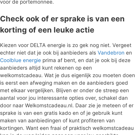
voor de portemonnee.
Check ook of er sprake is van een
korting of een leuke actie
Kiezen voor DELTA energie is zo gek nog niet. Vergeet
echter niet dat je ook bij aanbieders als
Vandebron
en
Coolblue energie
prima af bent, en dat je ook bij deze
aanbieders altijd kunt rekenen op een
welkomstcadeau. Wat je dus eigenlijk zou moeten doen
is eerst een afweging maken en de aanbieders goed
met elkaar vergelijken. Blijven er onder de streep een
aantal voor jou interessante opties over, schakel dan
door naar Welkomstcadeau.nl. Daar zie je meteen of er
sprake is van een gratis kado en of je gebruik kunt
maken van aanbiedingen of kunt profiteren van
kortingen. Want een fraai of praktisch welkomstcadeau