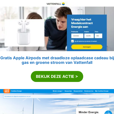
Gratis Apple Airpods met draadloze oplaadcase cadeau bij
gas en groene stroom van Vattenfall
BEKIJK DEZE ACTIE >