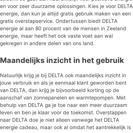
en voor zeer duurzame oplossingen. Kies je voor DELTA
energie, dan kun je altijd gratis gebruik maken van een
gratis overstapservice. Ondertussen biedt DELTA
energie al aan 80 procent van de mensen in Zeeland
energie, maar heeft het ook vaste voet aan wal
gekregen in andere delen van ons land.
Maandelijks inzicht in het gebruik
Natuurlijk krijg je bij DELTA ook maandelijks inzicht in
jouw verbruik en als je eenmaal klant geworden bent
van DELTA, dan krijg je bijvoorbeeld korting op de
aanschaf van zonnepanelen en warmtepompen. Met
behulp van DELTA ga je toe naar een meer duurzaam
leven en ben je klaar voor de toekomst. Overstappen
naar DELTA doe je niet alleen vanwege het DELTA
energie cadeau, maar ook al omdat het aantrekkelijk is