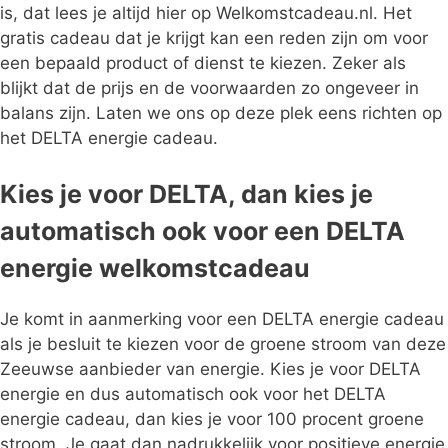
is, dat lees je altijd hier op Welkomstcadeau.nl. Het
gratis cadeau dat je krijgt kan een reden zijn om voor
een bepaald product of dienst te kiezen. Zeker als
blijkt dat de prijs en de voorwaarden zo ongeveer in
balans zijn. Laten we ons op deze plek eens richten op
het DELTA energie cadeau.
Kies je voor DELTA, dan kies je
automatisch ook voor een DELTA
energie welkomstcadeau
Je komt in aanmerking voor een DELTA energie cadeau
als je besluit te kiezen voor de groene stroom van deze
Zeeuwse aanbieder van energie. Kies je voor DELTA
energie en dus automatisch ook voor het DELTA
energie cadeau, dan kies je voor 100 procent groene
stroom. Je gaat dan nadrukkelijk voor positieve energie