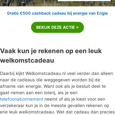
Gratis €500 cashback cadeau bij energie van Engie
BEKIJK DEZE ACTIE >
Vaak kun je rekenen op een leuk
welkomstcadeau
Daarbij kijkt Welkomstcadeau.nl veel verder dan alleen
naar de cadeaus die weggegeven worden bij de
afname van energie. Want ook als je besluit deel te
gaat nemen aan een loterij, als je een
telefoonabonnement
neemt of als je kiest voor een
verzekeraar kun je in de meeste gevallen rekenen op
ene leuk welkomstcadeau. Wat dat cadeau dan precies