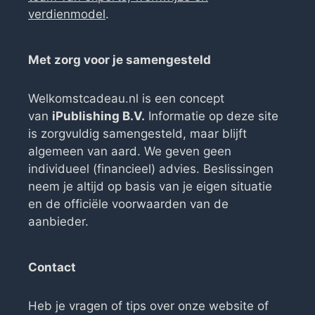
verdienmodel
.
Met zorg voor je samengesteld
Welkomstcadeau.nl is een concept
van
iPublishing B.V.
Informatie op deze site
is zorgvuldig samengesteld, maar blijft
algemeen van aard. We geven geen
individueel (financieel) advies. Beslissingen
neem je altijd op basis van je eigen situatie
en de officiële voorwaarden van de
aanbieder.
Contact
Heb je vragen of tips over onze website of