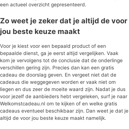
een actueel overzicht gepresenteerd.
Zo weet je zeker dat je altijd de voor
jou beste keuze maakt
Voor je kiest voor een bepaald product of een
bepaalde dienst, ga je eerst altijd vergelijken. Vaak
kom je vervolgens tot de conclusie dat de onderlinge
verschillen gering zijn. Precies dan kan een gratis
cadeau de doorslag geven. En vergeet niet dat de
cadeaus die weggegeven worden er vaak niet om
liegen en dus zeer de moeite waard zijn. Nadat je dus
voor jezelf de aanbieders hebt vergeleken, surf je naar
Welkomstcadeau.nl om te kijken of en welke gratis
cadeaus eventueel beschikbaar zijn. Dan weet je dat je
altijd de voor jou beste keuze maakt namelijk.