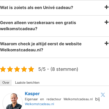
Wat is zoiets als een Univé cadeau?
Geven alleen verzekeraars een gratis
welkomstcadeau?
Waarom check je altijd eerst de website
Welkomstcadeau.nl?
5/5 - (8 stemmen)
Over
Laatste berichten
Kasper
bij
Eigenaar en redacteur Welkomstcadeau.nl
Welkomstcadeau.nl