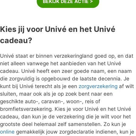
BEKIJK DEZE ACTIE >
Kies jij voor Univé en het Univé
cadeau?
Univé staat er binnen verzekeringland goed op, en dat
niet alleen vanwege het aanbieden van het Univé
cadeau. Univé heeft een zeer goede naam, een naam
die zorgvuldig is opgebouwd de laatste decennia. Je
kunt bij Univé terecht als je een
zorgverzekering
af wilt
sluiten, maar ook als je op zoek bent naar een
geschikte auto-, caravan-, woon-, reis of
bromfietsverzekering. Kies je voor Univé en het Univé
cadeau, dan kun je de verzekering die je wilt voor het
grootste deel helemaal zelf samenstellen. Zo kun je
online
gemakkelijk jouw zorgdeclaratie indienen, kun je