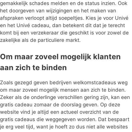
gemakkelijk schades melden en de status inzien. Ook
het doorgeven van wijzigingen en het maken van
afspraken verloopt altijd soepeltjes. Kies je voor Univé
en het Univé cadeau, dan betekent dit dat je terecht
komt bij een verzekeraar die geschikt is voor zowel de
zakelijke als de particuliere markt.
Om maar zoveel mogelijk klanten
aan zich te binden
Zoals gezegd geven bedrijven welkomstcadeaus weg
om maar zoveel mogelijk mensen aan zich te binden.
Zeker als de onderlinge verschillen gering zijn, kan een
gratis cadeau zomaar de doorslag geven. Op deze
website vind je altijd een actueel overzicht van de
gratis cadeaus die weggegeven worden. Dat bespaart
je erg veel tijd, want je hoeft zo dus niet alle websites