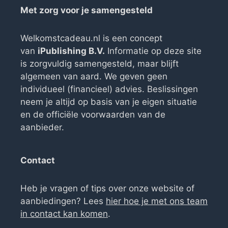
Met zorg voor je samengesteld
Welkomstcadeau.nl is een concept
van
iPublishing B.V.
Informatie op deze site
is zorgvuldig samengesteld, maar blijft
algemeen van aard. We geven geen
individueel (financieel) advies. Beslissingen
neem je altijd op basis van je eigen situatie
en de officiële voorwaarden van de
aanbieder.
Contact
Heb je vragen of tips over onze website of
aanbiedingen? Lees
hier hoe je met ons team
in contact kan komen
.