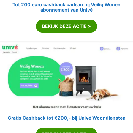
Tot 200 euro cashback cadeau bij Veilig Wonen
abonnement van Univé
BEKIJK DEZE ACTIE >
Gratis Cashback tot €200,- bij Univé Woondiensten