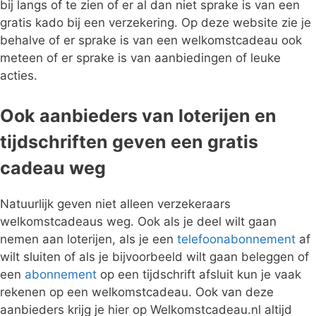
bij langs of te zien of er al dan niet sprake is van een
gratis kado bij een verzekering. Op deze website zie je
behalve of er sprake is van een welkomstcadeau ook
meteen of er sprake is van aanbiedingen of leuke
acties.
Ook aanbieders van loterijen en
tijdschriften geven een gratis
cadeau weg
Natuurlijk geven niet alleen verzekeraars
welkomstcadeaus weg. Ook als je deel wilt gaan
nemen aan loterijen, als je een
telefoonabonnement
af
wilt sluiten of als je bijvoorbeeld wilt gaan beleggen of
een
abonnement
op een tijdschrift afsluit kun je vaak
rekenen op een welkomstcadeau. Ook van deze
aanbieders krijg je hier op Welkomstcadeau.nl altijd