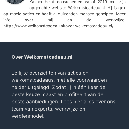
Kasper helpt consumenten vanaf 2019 met zijn
opgerichte website Welkomstcadeau.nl. Hij is gek
op mooie acties en heeft al duizenden mensen geholpen. Meer
info over mij en de werkwijze:
https://www.welkomstcadeau.nl/over-welkomstcadeau-nl/
Over Welkomstcadeau.nl
Eerlijke overzichten van acties en
welkomstcadeaus, met alle voorwaarden
helder uitgelegd. Zodat jij in één keer de
beste keuze maakt en profiteert van de
beste aanbiedingen. Lees
hier alles over ons
team van experts, werkwijze en
verdienmodel
.