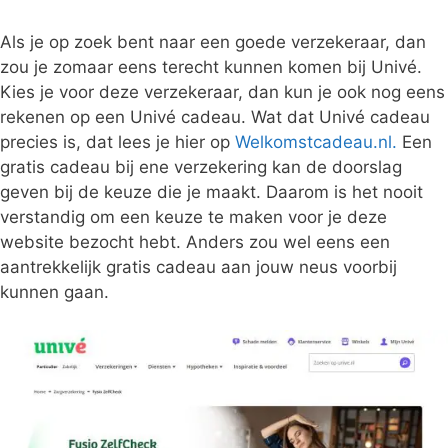
Als je op zoek bent naar een goede verzekeraar, dan
zou je zomaar eens terecht kunnen komen bij Univé.
Kies je voor deze verzekeraar, dan kun je ook nog eens
rekenen op een Univé cadeau. Wat dat Univé cadeau
precies is, dat lees je hier op
Welkomstcadeau.nl.
Een
gratis cadeau bij ene verzekering kan de doorslag
geven bij de keuze die je maakt. Daarom is het nooit
verstandig om een keuze te maken voor je deze
website bezocht hebt. Anders zou wel eens een
aantrekkelijk gratis cadeau aan jouw neus voorbij
kunnen gaan.