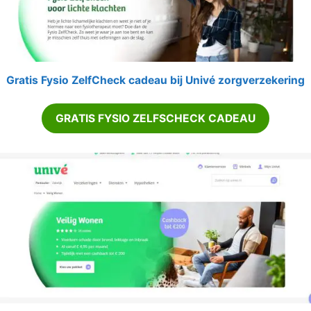
Gratis Fysio ZelfCheck cadeau bij Univé zorgverzekering
GRATIS FYSIO ZELFSCHECK CADEAU