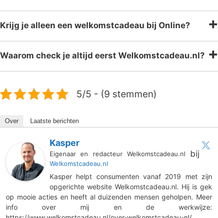
Krijg je alleen een welkomstcadeau bij Online?
Waarom check je altijd eerst Welkomstcadeau.nl?
5/5 - (9 stemmen)
Over
Laatste berichten
Kasper
bij
Eigenaar en redacteur Welkomstcadeau.nl
Welkomstcadeau.nl
Kasper helpt consumenten vanaf 2019 met zijn
opgerichte website Welkomstcadeau.nl. Hij is gek
op mooie acties en heeft al duizenden mensen geholpen. Meer
info over mij en de werkwijze:
https://www.welkomstcadeau.nl/over-welkomstcadeau-nl/