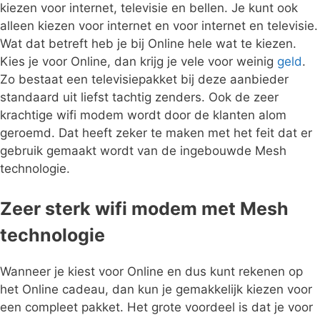
kiezen voor internet, televisie en bellen. Je kunt ook
alleen kiezen voor internet en voor internet en televisie.
Wat dat betreft heb je bij Online hele wat te kiezen.
Kies je voor Online, dan krijg je vele voor weinig
geld
.
Zo bestaat een televisiepakket bij deze aanbieder
standaard uit liefst tachtig zenders. Ook de zeer
krachtige wifi modem wordt door de klanten alom
geroemd. Dat heeft zeker te maken met het feit dat er
gebruik gemaakt wordt van de ingebouwde Mesh
technologie.
Zeer sterk wifi modem met Mesh
technologie
Wanneer je kiest voor Online en dus kunt rekenen op
het Online cadeau, dan kun je gemakkelijk kiezen voor
een compleet pakket. Het grote voordeel is dat je voor