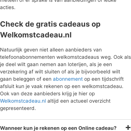
meteen of er sprake is van aanbiedingen of leuke
acties.
Check de gratis cadeaus op
Welkomstcadeau.nl
Natuurlijk geven niet alleen aanbieders van
telefoonabonnementen welkomstcadeaus weg. Ook als
je deel wilt gaan nemen aan loterijen, als je een
verzekering af wilt sluiten of als je bijvoorbeeld wilt
gaan beleggen of een
abonnement
op een tijdschrift
afsluit kun je vaak rekenen op een welkomstcadeau.
Ook van deze aanbieders krijg je hier op
Welkomstcadeau.nl
altijd een actueel overzicht
gepresenteerd.
Wanneer kun je rekenen op een Online cadeau?