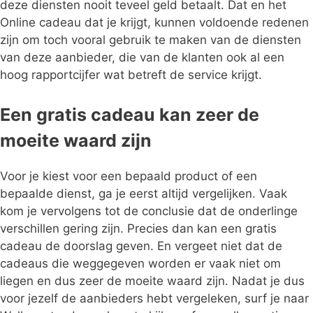
deze diensten nooit teveel geld betaalt. Dat en het
Online cadeau dat je krijgt, kunnen voldoende redenen
zijn om toch vooral gebruik te maken van de diensten
van deze aanbieder, die van de klanten ook al een
hoog rapportcijfer wat betreft de service krijgt.
Een gratis cadeau kan zeer de
moeite waard zijn
Voor je kiest voor een bepaald product of een
bepaalde dienst, ga je eerst altijd vergelijken. Vaak
kom je vervolgens tot de conclusie dat de onderlinge
verschillen gering zijn. Precies dan kan een gratis
cadeau de doorslag geven. En vergeet niet dat de
cadeaus die weggegeven worden er vaak niet om
liegen en dus zeer de moeite waard zijn. Nadat je dus
voor jezelf de aanbieders hebt vergeleken, surf je naar