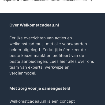
Over Welkomstcadeau.nl
Eerlijke overzichten van acties en
welkomstcadeaus, met alle voorwaarden
helder uitgelegd. Zodat jij in één keer de
beste keuze maakt en profiteert van de
beste aanbiedingen. Lees
hier alles over ons
team van experts, werkwijze en
verdienmodel
.
Met zorg voor je samengesteld
Welkomstcadeau.nl is een concept