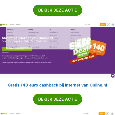
BEKIJK DEZE ACTIE
Gratis 140 euro cashback bij Internet van Online.nl
BEKIJK DEZE ACTIE