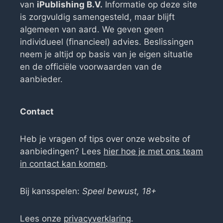
van
iPublishing B.V.
Informatie op deze site
is zorgvuldig samengesteld, maar blijft
algemeen van aard. We geven geen
individueel (financieel) advies. Beslissingen
neem je altijd op basis van je eigen situatie
en de officiële voorwaarden van de
aanbieder.
Contact
Heb je vragen of tips over onze website of
aanbiedingen? Lees
hier hoe je met ons team
in contact kan komen
.
Bij kansspelen:
Speel bewust, 18+
Lees onze
privacyverklaring
.