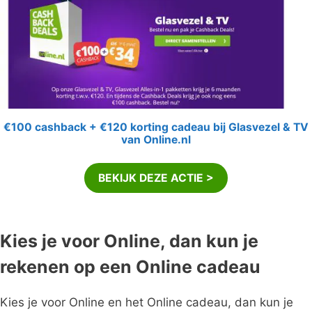
€100 cashback + €120 korting cadeau bij Glasvezel & TV
van Online.nl
BEKIJK DEZE ACTIE >
Kies je voor Online, dan kun je
rekenen op een Online cadeau
Kies je voor Online en het Online cadeau, dan kun je