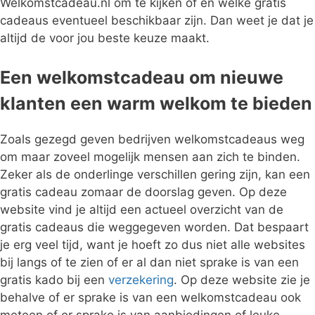
Welkomstcadeau.nl om te kijken of en welke gratis
cadeaus eventueel beschikbaar zijn. Dan weet je dat je
altijd de voor jou beste keuze maakt.
Een welkomstcadeau om nieuwe
klanten een warm welkom te bieden
Zoals gezegd geven bedrijven welkomstcadeaus weg
om maar zoveel mogelijk mensen aan zich te binden.
Zeker als de onderlinge verschillen gering zijn, kan een
gratis cadeau zomaar de doorslag geven. Op deze
website vind je altijd een actueel overzicht van de
gratis cadeaus die weggegeven worden. Dat bespaart
je erg veel tijd, want je hoeft zo dus niet alle websites
bij langs of te zien of er al dan niet sprake is van een
gratis kado bij een
verzekering
. Op deze website zie je
behalve of er sprake is van een welkomstcadeau ook