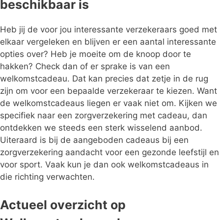
beschikbaar is
Heb jij de voor jou interessante verzekeraars goed met
elkaar vergeleken en blijven er een aantal interessante
opties over? Heb je moeite om de knoop door te
hakken? Check dan of er sprake is van een
welkomstcadeau. Dat kan precies dat zetje in de rug
zijn om voor een bepaalde verzekeraar te kiezen. Want
de welkomstcadeaus liegen er vaak niet om. Kijken we
specifiek naar een zorgverzekering met cadeau, dan
ontdekken we steeds een sterk wisselend aanbod.
Uiteraard is bij de aangeboden cadeaus bij een
zorgverzekering aandacht voor een gezonde leefstijl en
voor sport. Vaak kun je dan ook welkomstcadeaus in
die richting verwachten.
Actueel overzicht op