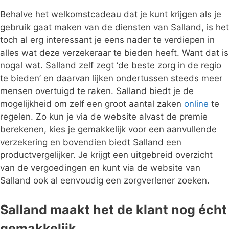
Behalve het welkomstcadeau dat je kunt krijgen als je
gebruik gaat maken van de diensten van Salland, is het
toch al erg interessant je eens nader te verdiepen in
alles wat deze verzekeraar te bieden heeft. Want dat is
nogal wat. Salland zelf zegt ‘de beste zorg in de regio
te bieden’ en daarvan lijken ondertussen steeds meer
mensen overtuigd te raken. Salland biedt je de
mogelijkheid om zelf een groot aantal zaken
online
te
regelen. Zo kun je via de website alvast de premie
berekenen, kies je gemakkelijk voor een aanvullende
verzekering en bovendien biedt Salland een
productvergelijker. Je krijgt een uitgebreid overzicht
van de vergoedingen en kunt via de website van
Salland ook al eenvoudig een zorgverlener zoeken.
Salland maakt het de klant nog écht
gemakkelijk