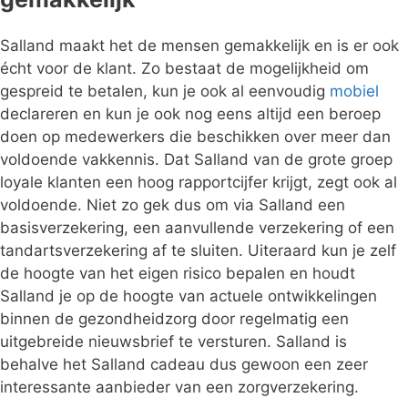
Salland maakt het de mensen gemakkelijk en is er ook
écht voor de klant. Zo bestaat de mogelijkheid om
gespreid te betalen, kun je ook al eenvoudig
mobiel
declareren en kun je ook nog eens altijd een beroep
doen op medewerkers die beschikken over meer dan
voldoende vakkennis. Dat Salland van de grote groep
loyale klanten een hoog rapportcijfer krijgt, zegt ook al
voldoende. Niet zo gek dus om via Salland een
basisverzekering, een aanvullende verzekering of een
tandartsverzekering af te sluiten. Uiteraard kun je zelf
de hoogte van het eigen risico bepalen en houdt
Salland je op de hoogte van actuele ontwikkelingen
binnen de gezondheidzorg door regelmatig een
uitgebreide nieuwsbrief te versturen. Salland is
behalve het Salland cadeau dus gewoon een zeer
interessante aanbieder van een zorgverzekering.