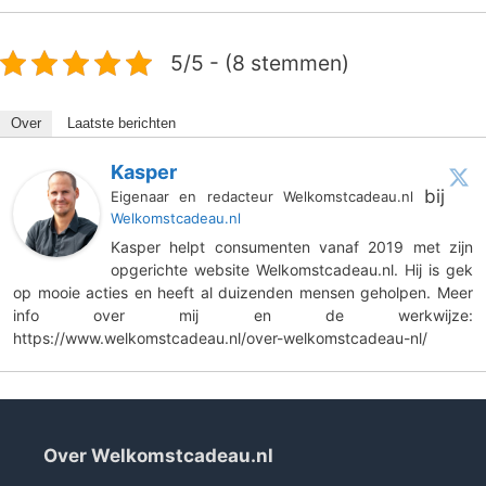
5/5 - (8 stemmen)
Over
Laatste berichten
Kasper
bij
Eigenaar en redacteur Welkomstcadeau.nl
Welkomstcadeau.nl
Kasper helpt consumenten vanaf 2019 met zijn
opgerichte website Welkomstcadeau.nl. Hij is gek
op mooie acties en heeft al duizenden mensen geholpen. Meer
info over mij en de werkwijze:
https://www.welkomstcadeau.nl/over-welkomstcadeau-nl/
Over Welkomstcadeau.nl