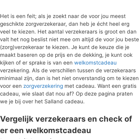
Het is een feit; als je zoekt naar de voor jou meest
geschikte zorgverzekeraar, dan heb je écht heel erg
veel te kiezen. Het aantal verzekeraars is groot en dan
valt het nog beslist niet mee om altijd de voor jou beste
(zorg)verzekeraar te kiezen. Je kunt de keuze die je
maakt baseren op de prijs en de dekking, je kunt ook
kijken of er sprake is van een
welkomstcadeau
verzekering. Als de verschillen tussen de verzekeraars
minimaal zijn, dan is het niet onverstandig om te kiezen
voor een
zorgverzekering
met cadeau. Want een gratis
cadeau, wie slaat dat nou af? Op deze pagina praten
we je bij over het Salland cadeau.
Vergelijk verzekeraars en check of
er een welkomstcadeau