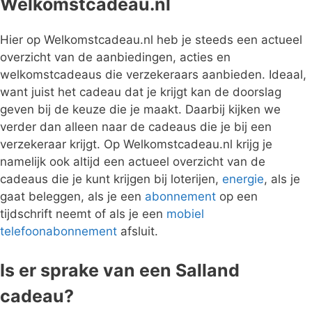
Welkomstcadeau.nl
Hier op Welkomstcadeau.nl heb je steeds een actueel
overzicht van de aanbiedingen, acties en
welkomstcadeaus die verzekeraars aanbieden. Ideaal,
want juist het cadeau dat je krijgt kan de doorslag
geven bij de keuze die je maakt. Daarbij kijken we
verder dan alleen naar de cadeaus die je bij een
verzekeraar krijgt. Op Welkomstcadeau.nl krijg je
namelijk ook altijd een actueel overzicht van de
cadeaus die je kunt krijgen bij loterijen,
energie
, als je
gaat beleggen, als je een
abonnement
op een
tijdschrift neemt of als je een
mobiel
telefoonabonnement
afsluit.
Is er sprake van een Salland
cadeau?