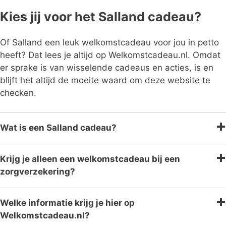
Kies jij voor het Salland cadeau?
Of Salland een leuk welkomstcadeau voor jou in petto
heeft? Dat lees je altijd op Welkomstcadeau.nl. Omdat
er sprake is van wisselende cadeaus en acties, is en
blijft het altijd de moeite waard om deze website te
checken.
Wat is een Salland cadeau?
Krijg je alleen een welkomstcadeau bij een
zorgverzekering?
Welke informatie krijg je hier op
Welkomstcadeau.nl?