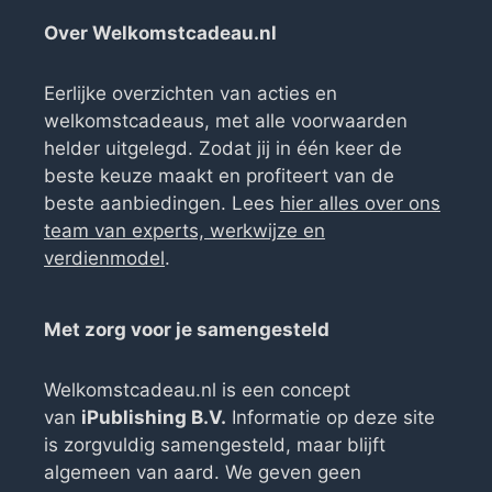
Over Welkomstcadeau.nl
Eerlijke overzichten van acties en
welkomstcadeaus, met alle voorwaarden
helder uitgelegd. Zodat jij in één keer de
beste keuze maakt en profiteert van de
beste aanbiedingen. Lees
hier alles over ons
team van experts, werkwijze en
verdienmodel
.
Met zorg voor je samengesteld
Welkomstcadeau.nl is een concept
van
iPublishing B.V.
Informatie op deze site
is zorgvuldig samengesteld, maar blijft
algemeen van aard. We geven geen