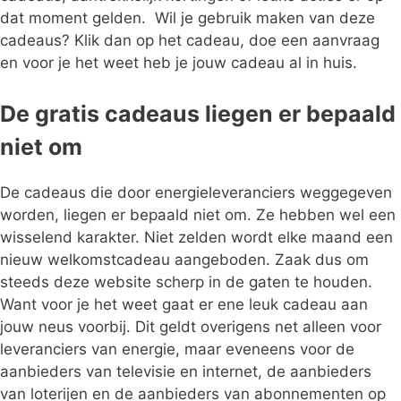
dat moment gelden. Wil je gebruik maken van deze
cadeaus? Klik dan op het cadeau, doe een aanvraag
en voor je het weet heb je jouw cadeau al in huis.
De gratis cadeaus liegen er bepaald
niet om
De cadeaus die door energieleveranciers weggegeven
worden, liegen er bepaald niet om. Ze hebben wel een
wisselend karakter. Niet zelden wordt elke maand een
nieuw welkomstcadeau aangeboden. Zaak dus om
steeds deze website scherp in de gaten te houden.
Want voor je het weet gaat er ene leuk cadeau aan
jouw neus voorbij. Dit geldt overigens net alleen voor
leveranciers van energie, maar eveneens voor de
aanbieders van televisie en internet, de aanbieders
van loterijen en de aanbieders van abonnementen op