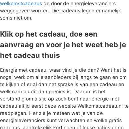
welkomstcadeaus
de door de energieleveranciers
weggegeven worden. Die cadeaus legen er namelijk
soms niet om.
Klik op het cadeau, doe een
aanvraag en voor je het weet heb je
het cadeau thuis
Energie met cadeau, waar vind je die dan? Want het is
nogal werk om alle aanbieders bij langs te gaan en om
te kijken of er al dan net sprake is van een cadeau en
welk cadeau dit dan precies is. Daarom is het
verstandig om als je op zoek bent naar energie met
cadeau altijd eerst deze website Welkomstcadeau.nl te
raadplegen. Her zie je meteen wat je van de
energieleveranciers kunt verwachten en welke gratis
cadeaus, aantrekkelijk kortingen of leuke acties er op