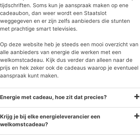
tijdschriften. Soms kun je aanspraak maken op ene
cadeaubon, dan weer wordt een Staatslot
weggegeven en er zijn zelfs aanbieders die stunten
met prachtige smart televisies.
Op deze website heb je steeds een mooi overzicht van
alle aanbieders van energie die werken met een
welkomstcadeau. Kijk dus verder dan alleen naar de
prijs en hek zeker ook de cadeaus waarop je eventueel
aanspraak kunt maken.
Energie met cadeau, hoe zit dat precies?
Krijg je bij elke energieleverancier een
welkomstcadeau?