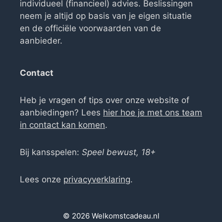
individueel (financieel) advies. Beslissingen
neem je altijd op basis van je eigen situatie
en de officiële voorwaarden van de
aanbieder.
Contact
Heb je vragen of tips over onze website of
aanbiedingen? Lees
hier hoe je met ons team
in contact kan komen
.
Bij kansspelen:
Speel bewust, 18+
Lees onze
privacyverklaring
.
© 2026 Welkomstcadeau.nl