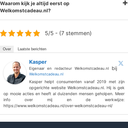
Waarom kijk je altijd eerst op
Welkomstcadeau.nl?
5/5 - (7 stemmen)
Over
Laatste berichten
Kasper
bij
Eigenaar en redacteur Welkomstcadeau.nl
Welkomstcadeau.nl
Kasper helpt consumenten vanaf 2019 met zijn
opgerichte website Welkomstcadeau.nl. Hij is gek
op mooie acties en heeft al duizenden mensen geholpen. Meer
info over mij en de werkwijze:
https://www.welkomstcadeau.nl/over-welkomstcadeau-nl/