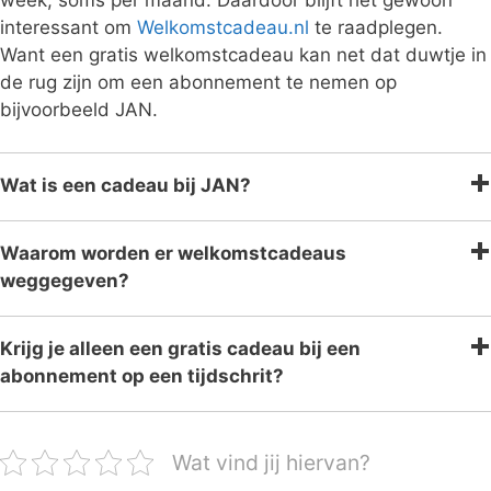
week, soms per maand. Daardoor blijft het gewoon
interessant om
Welkomstcadeau.nl
te raadplegen.
Want een gratis welkomstcadeau kan net dat duwtje in
de rug zijn om een abonnement te nemen op
bijvoorbeeld JAN.
Wat is een cadeau bij JAN?
Waarom worden er welkomstcadeaus
weggegeven?
Krijg je alleen een gratis cadeau bij een
abonnement op een tijdschrit?
Wat vind jij hiervan?