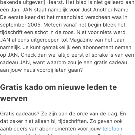
bekende uitgeverij Hearst. Het blad is niet gelieerd aan
een Jan. JAN staat namelijk voor Just Another Name.
De eerste keer dat het maandblad verscheen was in
september 2005. Meteen vanaf het begin bleek het
tijdschrift een schot in de roos. Niet voor niets werd
JAN al eens uitgeroepen tot Magazine van het Jaar
namelijk. Je kunt gemakkelijk een abonnement nemen
op JAN. Check dan wel altijd eerst of sprake is van een
cadeau JAN, want waarom zou je een gratis cadeau
aan jouw neus voorbij laten gaan?
Gratis kado om nieuwe leden te
werven
Gratis cadeaus? Ze zijn aan de orde van de dag. En
dat zeker niet alleen bij tijdschriften. Zo geven ook
aanbieders van abonnementen voor jouw
telefoon