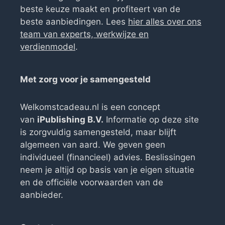
beste keuze maakt en profiteert van de
beste aanbiedingen. Lees
hier alles over ons
team van experts, werkwijze en
verdienmodel
.
Met zorg voor je samengesteld
Welkomstcadeau.nl is een concept
van
iPublishing B.V.
Informatie op deze site
is zorgvuldig samengesteld, maar blijft
algemeen van aard. We geven geen
individueel (financieel) advies. Beslissingen
neem je altijd op basis van je eigen situatie
en de officiële voorwaarden van de
aanbieder.