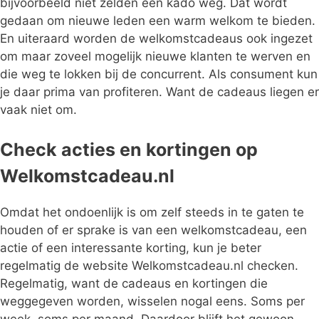
bijvoorbeeld niet zelden een kado weg. Dat wordt
gedaan om nieuwe leden een warm welkom te bieden.
En uiteraard worden de welkomstcadeaus ook ingezet
om maar zoveel mogelijk nieuwe klanten te werven en
die weg te lokken bij de concurrent. Als consument kun
je daar prima van profiteren. Want de cadeaus liegen er
vaak niet om.
Check acties en kortingen op
Welkomstcadeau.nl
Omdat het ondoenlijk is om zelf steeds in te gaten te
houden of er sprake is van een welkomstcadeau, een
actie of een interessante korting, kun je beter
regelmatig de website Welkomstcadeau.nl checken.
Regelmatig, want de cadeaus en kortingen die
weggegeven worden, wisselen nogal eens. Soms per