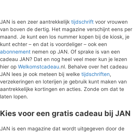
JAN is een zeer aantrekkelijk
tijdschrift
voor vrouwen
van boven de dertig. Het magazine verschijnt eens per
maand. Je kunt een los nummer kopen bij de kiosk, je
kunt echter – en dat is voordeliger – ook een
abonnement
nemen op JAN. Of sprake is van een
cadeau JAN? Dat en nog heel veel meer kun je lezen
hier op
Welkomstcadeau
.nl. Behalve over het cadeau
JAN lees je ook meteen bij welke
tijdschriften
,
verzekeringen en loterijen je gebruik kunt maken van
aantrekkelijke kortingen en acties. Zonde om dat te
laten lopen.
Kies voor een gratis cadeau bij JAN
JAN is een magazine dat wordt uitgegeven door de