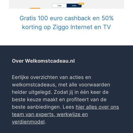
Gratis 100 euro cashback en 50%
korting op Ziggo Internet en TV
Over Welkomstcadeau.nl
Eerlijke overzichten van acties en
welkomstcadeaus, met alle voorwaarden
helder uitgelegd. Zodat jij in één keer de
beste keuze maakt en profiteert van de
beste aanbiedingen. Lees
hier alles over ons
team van experts, werkwijze en
verdienmodel
.