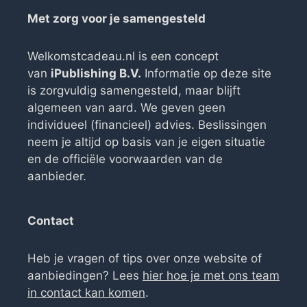
Met zorg voor je samengesteld
Welkomstcadeau.nl is een concept
van
iPublishing B.V.
Informatie op deze site
is zorgvuldig samengesteld, maar blijft
algemeen van aard. We geven geen
individueel (financieel) advies. Beslissingen
neem je altijd op basis van je eigen situatie
en de officiële voorwaarden van de
aanbieder.
Contact
Heb je vragen of tips over onze website of
aanbiedingen? Lees
hier hoe je met ons team
in contact kan komen
.