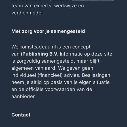
team van experts, werkwijze en
verdienmodel
.
Met zorg voor je samengesteld
Welkomstcadeau.nl is een concept
van
iPublishing B.V.
Informatie op deze site
is zorgvuldig samengesteld, maar blijft
algemeen van aard. We geven geen
individueel (financieel) advies. Beslissingen
neem je altijd op basis van je eigen situatie
en de officiële voorwaarden van de
aanbieder.
Contact