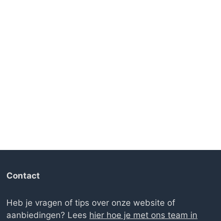
Contact
Heb je vragen of tips over onze website of
aanbiedingen? Lees
hier hoe je met ons team in