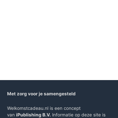
Met zorg voor je samengesteld
Welkomstcadeau.nl is een concept
van
iPublishing B.V.
Informatie op deze site is