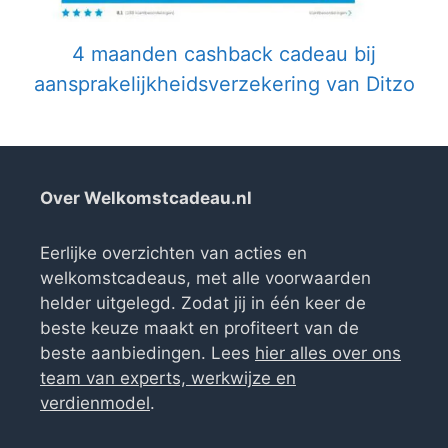
4 maanden cashback cadeau bij
aansprakelijkheidsverzekering van Ditzo
Over Welkomstcadeau.nl
Eerlijke overzichten van acties en
welkomstcadeaus, met alle voorwaarden
helder uitgelegd. Zodat jij in één keer de
beste keuze maakt en profiteert van de
beste aanbiedingen. Lees
hier alles over ons
team van experts, werkwijze en
verdienmodel
.