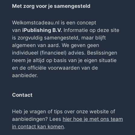
Met zorg voor je samengesteld
Welkomstcadeau.nl is een concept
van
iPublishing B.V.
Informatie op deze site
is zorgvuldig samengesteld, maar blijft
algemeen van aard. We geven geen
individueel (financieel) advies. Beslissingen
neem je altijd op basis van je eigen situatie
en de officiële voorwaarden van de
aanbieder.
Contact
Heb je vragen of tips over onze website of
aanbiedingen? Lees
hier hoe je met ons team
in contact kan komen
.