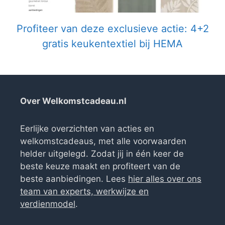
Profiteer van deze exclusieve actie: 4+2
gratis keukentextiel bij HEMA
Over Welkomstcadeau.nl
Eerlijke overzichten van acties en
welkomstcadeaus, met alle voorwaarden
helder uitgelegd. Zodat jij in één keer de
beste keuze maakt en profiteert van de
beste aanbiedingen. Lees
hier alles over ons
team van experts, werkwijze en
verdienmodel
.