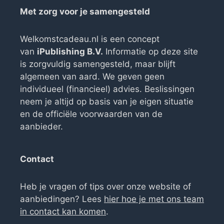
Met zorg voor je samengesteld
Welkomstcadeau.nl is een concept
van
iPublishing B.V.
Informatie op deze site
is zorgvuldig samengesteld, maar blijft
algemeen van aard. We geven geen
individueel (financieel) advies. Beslissingen
neem je altijd op basis van je eigen situatie
en de officiële voorwaarden van de
aanbieder.
Contact
Heb je vragen of tips over onze website of
aanbiedingen? Lees
hier hoe je met ons team
in contact kan komen
.