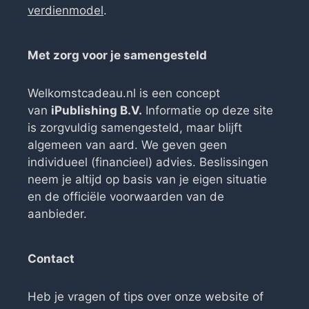
verdienmodel
.
Met zorg voor je samengesteld
Welkomstcadeau.nl is een concept
van
iPublishing B.V.
Informatie op deze site
is zorgvuldig samengesteld, maar blijft
algemeen van aard. We geven geen
individueel (financieel) advies. Beslissingen
neem je altijd op basis van je eigen situatie
en de officiële voorwaarden van de
aanbieder.
Contact
Heb je vragen of tips over onze website of