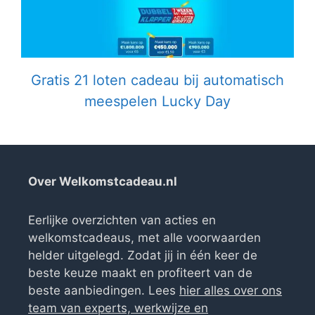
Gratis 21 loten cadeau bij automatisch
meespelen Lucky Day
Over Welkomstcadeau.nl
Eerlijke overzichten van acties en
welkomstcadeaus, met alle voorwaarden
helder uitgelegd. Zodat jij in één keer de
beste keuze maakt en profiteert van de
beste aanbiedingen. Lees
hier alles over ons
team van experts, werkwijze en