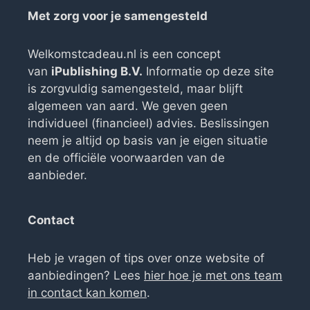
Met zorg voor je samengesteld
Welkomstcadeau.nl is een concept
van
iPublishing B.V.
Informatie op deze site
is zorgvuldig samengesteld, maar blijft
algemeen van aard. We geven geen
individueel (financieel) advies. Beslissingen
neem je altijd op basis van je eigen situatie
en de officiële voorwaarden van de
aanbieder.
Contact
Heb je vragen of tips over onze website of
aanbiedingen? Lees
hier hoe je met ons team
in contact kan komen
.