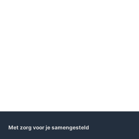
Met zorg voor je samengesteld