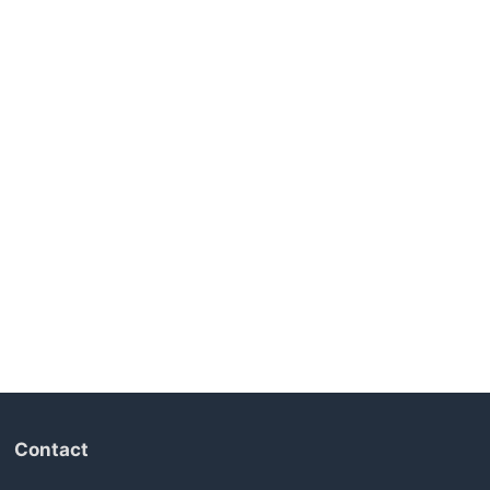
Contact