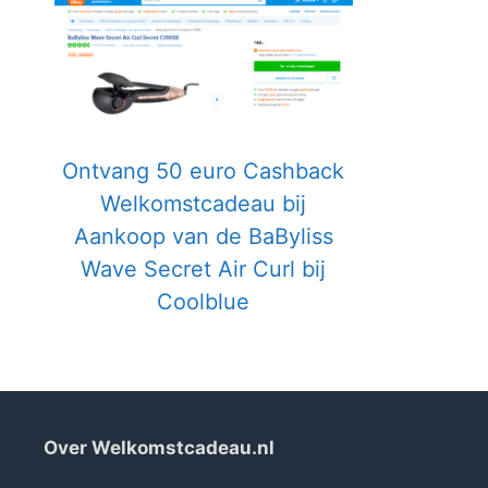
Ontvang 50 euro Cashback
Welkomstcadeau bij
Aankoop van de BaByliss
Wave Secret Air Curl bij
Coolblue
Over Welkomstcadeau.nl