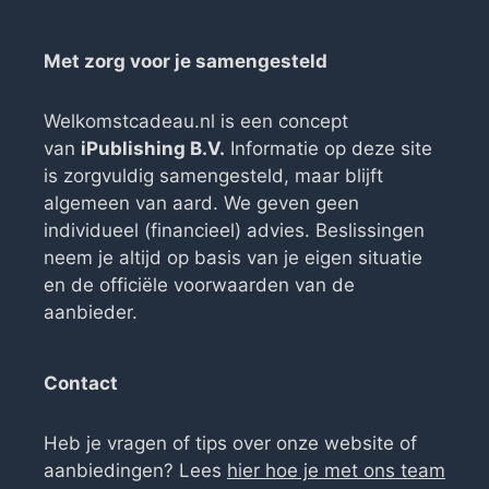
Met zorg voor je samengesteld
Welkomstcadeau.nl is een concept
van
iPublishing B.V.
Informatie op deze site
is zorgvuldig samengesteld, maar blijft
algemeen van aard. We geven geen
individueel (financieel) advies. Beslissingen
neem je altijd op basis van je eigen situatie
en de officiële voorwaarden van de
aanbieder.
Contact
Heb je vragen of tips over onze website of
aanbiedingen? Lees
hier hoe je met ons team