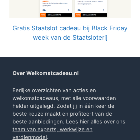
Gratis Staatslot cadeau bij Black Friday
week van de Staatsloterij
Over Welkomstcadeau.nl
Eerlijke overzichten van acties en
welkomstcadeaus, met alle voorwaarden
helder uitgelegd. Zodat jij in één keer de
beste keuze maakt en profiteert van de
beste aanbiedingen. Lees
hier alles over ons
team van experts, werkwijze en
verdienmodel
.