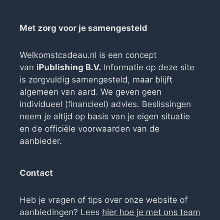
Met zorg voor je samengesteld
Welkomstcadeau.nl is een concept
van
iPublishing B.V.
Informatie op deze site
is zorgvuldig samengesteld, maar blijft
algemeen van aard. We geven geen
individueel (financieel) advies. Beslissingen
neem je altijd op basis van je eigen situatie
en de officiële voorwaarden van de
aanbieder.
Contact
Heb je vragen of tips over onze website of
aanbiedingen? Lees
hier hoe je met ons team