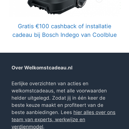
Gratis €100 cashback of installatie
cadeau bij Bosch Indego van Coolblue
Over Welkomstcadeau.nl
Eerlijke overzichten van acties en
welkomstcadeaus, met alle voorwaarden
helder uitgelegd. Zodat jij in één keer de
beste keuze maakt en profiteert van de
beste aanbiedingen. Lees
hier alles over ons
team van experts, werkwijze en
verdienmodel
.