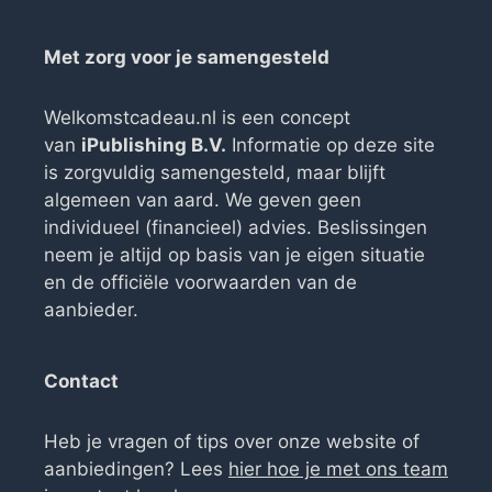
Met zorg voor je samengesteld
Welkomstcadeau.nl is een concept
van
iPublishing B.V.
Informatie op deze site
is zorgvuldig samengesteld, maar blijft
algemeen van aard. We geven geen
individueel (financieel) advies. Beslissingen
neem je altijd op basis van je eigen situatie
en de officiële voorwaarden van de
aanbieder.
Contact
Heb je vragen of tips over onze website of
aanbiedingen? Lees
hier hoe je met ons team