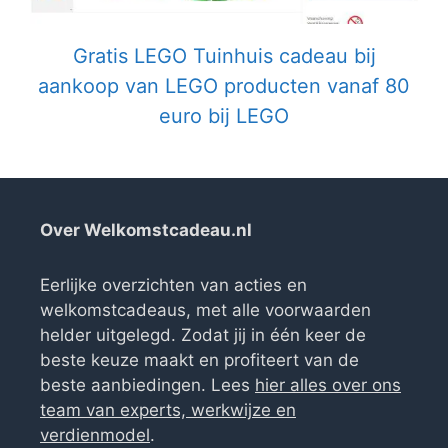
Gratis LEGO Tuinhuis cadeau bij
aankoop van LEGO producten vanaf 80
euro bij LEGO
Over Welkomstcadeau.nl
Eerlijke overzichten van acties en
welkomstcadeaus, met alle voorwaarden
helder uitgelegd. Zodat jij in één keer de
beste keuze maakt en profiteert van de
beste aanbiedingen. Lees
hier alles over ons
team van experts, werkwijze en
verdienmodel
.