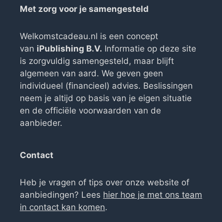
Met zorg voor je samengesteld
Welkomstcadeau.nl is een concept
van
iPublishing B.V.
Informatie op deze site
is zorgvuldig samengesteld, maar blijft
algemeen van aard. We geven geen
individueel (financieel) advies. Beslissingen
neem je altijd op basis van je eigen situatie
en de officiële voorwaarden van de
aanbieder.
Contact
Heb je vragen of tips over onze website of
aanbiedingen? Lees
hier hoe je met ons team
in contact kan komen
.