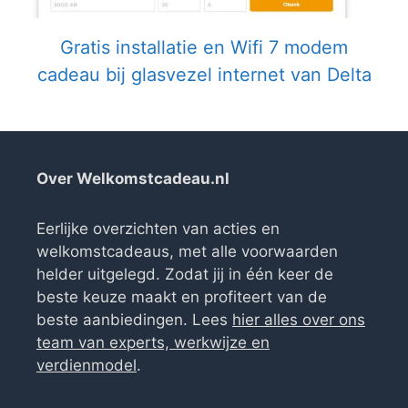
Gratis installatie en Wifi 7 modem
cadeau bij glasvezel internet van Delta
Over Welkomstcadeau.nl
Eerlijke overzichten van acties en
welkomstcadeaus, met alle voorwaarden
helder uitgelegd. Zodat jij in één keer de
beste keuze maakt en profiteert van de
beste aanbiedingen. Lees
hier alles over ons
team van experts, werkwijze en
verdienmodel
.