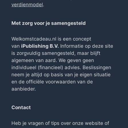
verdienmodel
.
Met zorg voor je samengesteld
Welkomstcadeau.nl is een concept
van
iPublishing B.V.
Informatie op deze site
is zorgvuldig samengesteld, maar blijft
algemeen van aard. We geven geen
individueel (financieel) advies. Beslissingen
neem je altijd op basis van je eigen situatie
en de officiële voorwaarden van de
aanbieder.
Contact
Heb je vragen of tips over onze website of