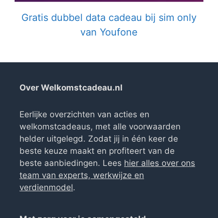
Gratis dubbel data cadeau bij sim only
van Youfone
Over Welkomstcadeau.nl
Eerlijke overzichten van acties en
welkomstcadeaus, met alle voorwaarden
helder uitgelegd. Zodat jij in één keer de
beste keuze maakt en profiteert van de
beste aanbiedingen. Lees
hier alles over ons
team van experts, werkwijze en
verdienmodel
.