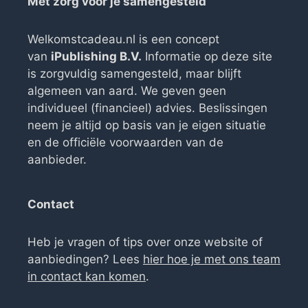
Met zorg voor je samengesteld
Welkomstcadeau.nl is een concept
van
iPublishing B.V.
Informatie op deze site
is zorgvuldig samengesteld, maar blijft
algemeen van aard. We geven geen
individueel (financieel) advies. Beslissingen
neem je altijd op basis van je eigen situatie
en de officiële voorwaarden van de
aanbieder.
Contact
Heb je vragen of tips over onze website of
aanbiedingen? Lees
hier hoe je met ons team
in contact kan komen
.