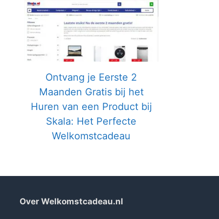
Ontvang je Eerste 2
Maanden Gratis bij het
Huren van een Product bij
Skala: Het Perfecte
Welkomstcadeau
Over Welkomstcadeau.nl