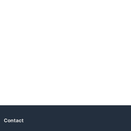
Contact