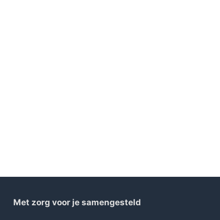
Met zorg voor je samengesteld