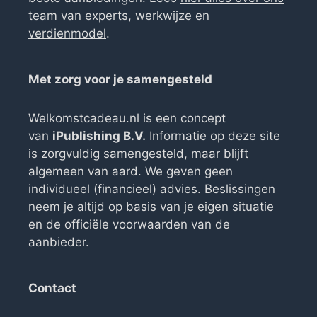
team van experts, werkwijze en
verdienmodel
.
Met zorg voor je samengesteld
Welkomstcadeau.nl is een concept
van
iPublishing B.V.
Informatie op deze site
is zorgvuldig samengesteld, maar blijft
algemeen van aard. We geven geen
individueel (financieel) advies. Beslissingen
neem je altijd op basis van je eigen situatie
en de officiële voorwaarden van de
aanbieder.
Contact