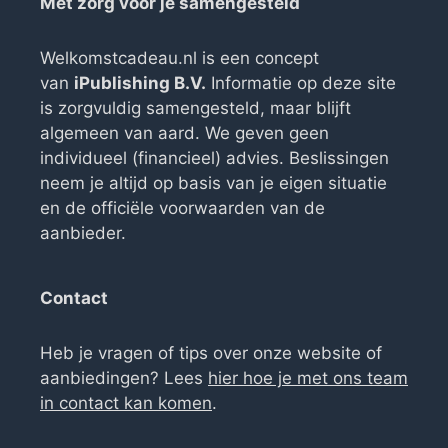
Met zorg voor je samengesteld
Welkomstcadeau.nl is een concept
van
iPublishing B.V.
Informatie op deze site
is zorgvuldig samengesteld, maar blijft
algemeen van aard. We geven geen
individueel (financieel) advies. Beslissingen
neem je altijd op basis van je eigen situatie
en de officiële voorwaarden van de
aanbieder.
Contact
Heb je vragen of tips over onze website of
aanbiedingen? Lees
hier hoe je met ons team
in contact kan komen
.