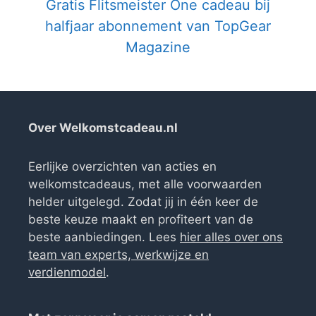
Gratis Flitsmeister One cadeau bij
halfjaar abonnement van TopGear
Magazine
Over Welkomstcadeau.nl
Eerlijke overzichten van acties en
welkomstcadeaus, met alle voorwaarden
helder uitgelegd. Zodat jij in één keer de
beste keuze maakt en profiteert van de
beste aanbiedingen. Lees
hier alles over ons
team van experts, werkwijze en
verdienmodel
.