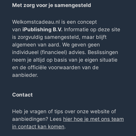
Met zorg voor je samengesteld
Welkomstcadeau.nl is een concept
van
iPublishing B.V.
Informatie op deze site
is zorgvuldig samengesteld, maar blijft
algemeen van aard. We geven geen
individueel (financieel) advies. Beslissingen
neem je altijd op basis van je eigen situatie
en de officiële voorwaarden van de
aanbieder.
Contact
Heb je vragen of tips over onze website of
aanbiedingen? Lees
hier hoe je met ons team
in contact kan komen
.