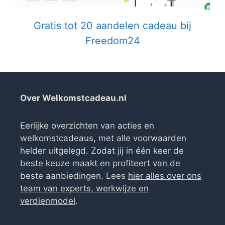
Gratis tot 20 aandelen cadeau bij
Freedom24
Over Welkomstcadeau.nl
Eerlijke overzichten van acties en
welkomstcadeaus, met alle voorwaarden
helder uitgelegd. Zodat jij in één keer de
beste keuze maakt en profiteert van de
beste aanbiedingen. Lees
hier alles over ons
team van experts, werkwijze en
verdienmodel
.