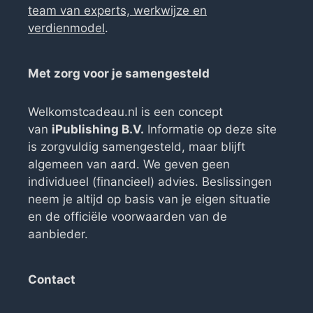
team van experts, werkwijze en
verdienmodel
.
Met zorg voor je samengesteld
Welkomstcadeau.nl is een concept
van
iPublishing B.V.
Informatie op deze site
is zorgvuldig samengesteld, maar blijft
algemeen van aard. We geven geen
individueel (financieel) advies. Beslissingen
neem je altijd op basis van je eigen situatie
en de officiële voorwaarden van de
aanbieder.
Contact