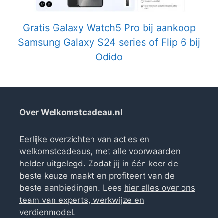
Gratis Galaxy Watch5 Pro bij aankoop
Samsung Galaxy S24 series of Flip 6 bij
Odido
Over Welkomstcadeau.nl
Eerlijke overzichten van acties en
welkomstcadeaus, met alle voorwaarden
helder uitgelegd. Zodat jij in één keer de
beste keuze maakt en profiteert van de
beste aanbiedingen. Lees
hier alles over ons
team van experts, werkwijze en
verdienmodel
.