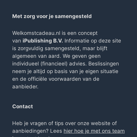
Met zorg voor je samengesteld
Welkomstcadeau.nl is een concept
van
iPublishing B.V.
Informatie op deze site
is zorgvuldig samengesteld, maar blijft
algemeen van aard. We geven geen
individueel (financieel) advies. Beslissingen
neem je altijd op basis van je eigen situatie
en de officiële voorwaarden van de
aanbieder.
Contact
Heb je vragen of tips over onze website of
aanbiedingen? Lees
hier hoe je met ons team