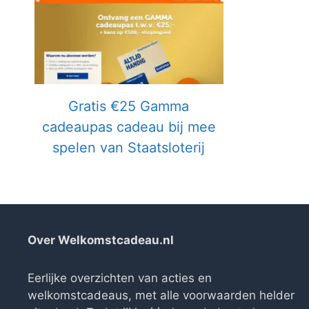
Gratis €25 Gamma
cadeaupas cadeau bij mee
spelen van Staatsloterij
Over Welkomstcadeau.nl
Eerlijke overzichten van acties en
welkomstcadeaus, met alle voorwaarden helder