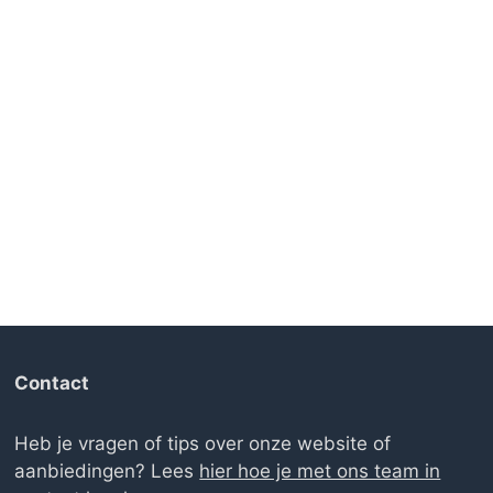
Contact
Heb je vragen of tips over onze website of
aanbiedingen? Lees
hier hoe je met ons team in