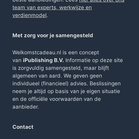
team van experts, werkwijze en
verdienmodel
.
Met zorg voor je samengesteld
Welkomstcadeau.nl is een concept
van
iPublishing B.V.
Informatie op deze site
is zorgvuldig samengesteld, maar blijft
algemeen van aard. We geven geen
individueel (financieel) advies. Beslissingen
neem je altijd op basis van je eigen situatie
en de officiële voorwaarden van de
aanbieder.
Contact