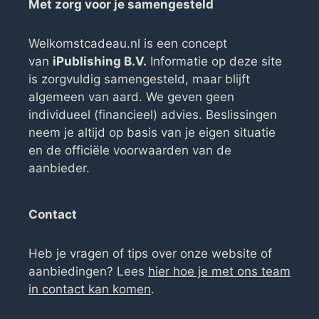
Met zorg voor je samengesteld
Welkomstcadeau.nl is een concept
van
iPublishing B.V.
Informatie op deze site
is zorgvuldig samengesteld, maar blijft
algemeen van aard. We geven geen
individueel (financieel) advies. Beslissingen
neem je altijd op basis van je eigen situatie
en de officiële voorwaarden van de
aanbieder.
Contact
Heb je vragen of tips over onze website of
aanbiedingen? Lees
hier hoe je met ons team
in contact kan komen
.