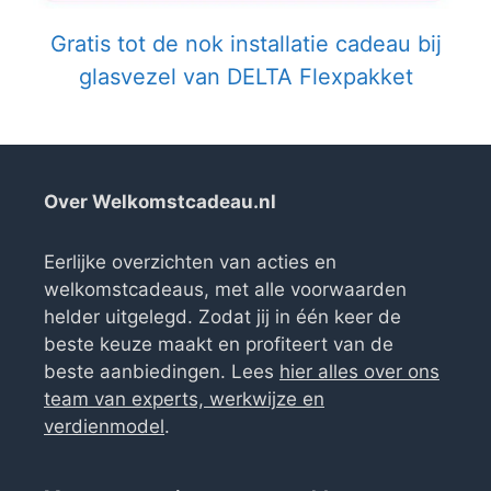
Gratis tot de nok installatie cadeau bij
glasvezel van DELTA Flexpakket
Over Welkomstcadeau.nl
Eerlijke overzichten van acties en
welkomstcadeaus, met alle voorwaarden
helder uitgelegd. Zodat jij in één keer de
beste keuze maakt en profiteert van de
beste aanbiedingen. Lees
hier alles over ons
team van experts, werkwijze en
verdienmodel
.