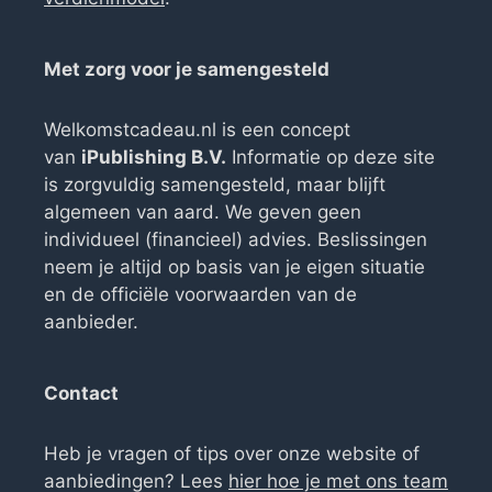
Met zorg voor je samengesteld
Welkomstcadeau.nl is een concept
van
iPublishing B.V.
Informatie op deze site
is zorgvuldig samengesteld, maar blijft
algemeen van aard. We geven geen
individueel (financieel) advies. Beslissingen
neem je altijd op basis van je eigen situatie
en de officiële voorwaarden van de
aanbieder.
Contact
Heb je vragen of tips over onze website of
aanbiedingen? Lees
hier hoe je met ons team