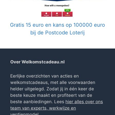
Gratis 15 euro en kans op 100000 euro
bij de Postcode Loterij
Over Welkomstcadeau.nl
Eerlijke overzichten van acties en
welkomstcadeaus, met alle voorwaarden
helder uitgelegd. Zodat jij in één keer de
beste keuze maakt en profiteert van de
beste aanbiedingen. Lees
hier alles over ons
team van experts, werkwijze en
verdienmodel
.