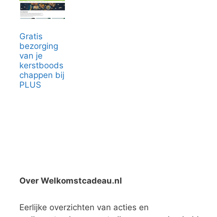
Gratis
bezorging
van je
kerstboods
chappen bij
PLUS
Over Welkomstcadeau.nl
Eerlijke overzichten van acties en