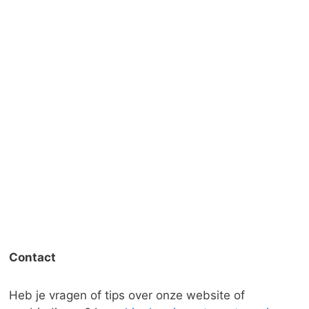
Contact
Heb je vragen of tips over onze website of