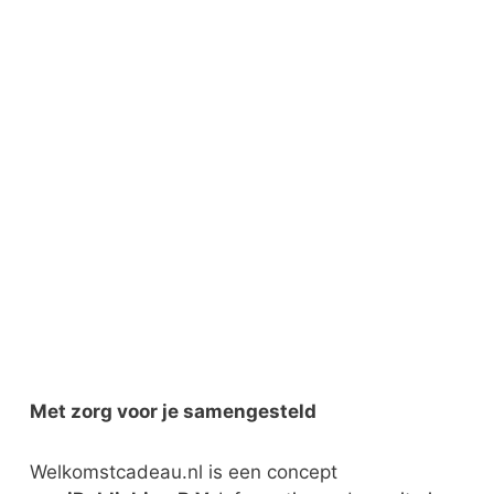
Met zorg voor je samengesteld
Welkomstcadeau.nl is een concept