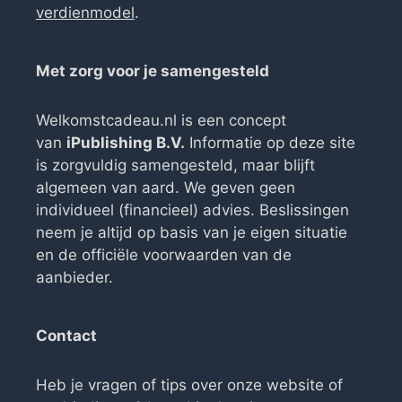
verdienmodel
.
Met zorg voor je samengesteld
Welkomstcadeau.nl is een concept
van
iPublishing B.V.
Informatie op deze site
is zorgvuldig samengesteld, maar blijft
algemeen van aard. We geven geen
individueel (financieel) advies. Beslissingen
neem je altijd op basis van je eigen situatie
en de officiële voorwaarden van de
aanbieder.
Contact
Heb je vragen of tips over onze website of