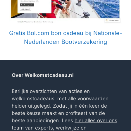
Gratis Bol.com bon cadeau bij Nationale-
Nederlanden Bootverzekering
Over Welkomstcadeau.nl
Eerlijke overzichten van acties en
welkomstcadeaus, met alle voorwaarden
helder uitgelegd. Zodat jij in één keer de
beste keuze maakt en profiteert van de
beste aanbiedingen. Lees
hier alles over ons
team van experts, werkwijze en