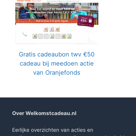
Gratis cadeaubon twv €50
cadeau bij meedoen actie
van Oranjefonds
Over Welkomstcadeau.nl
Eerlijke overzichten van acties en