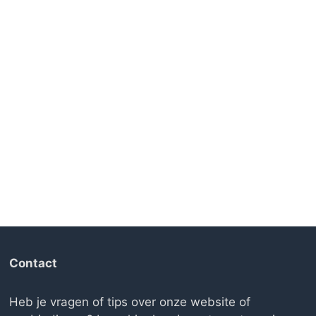
Contact
Heb je vragen of tips over onze website of