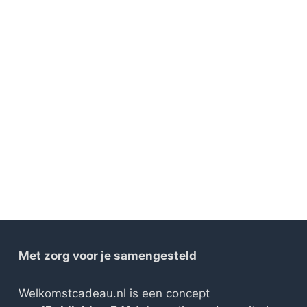
Met zorg voor je samengesteld
Welkomstcadeau.nl is een concept