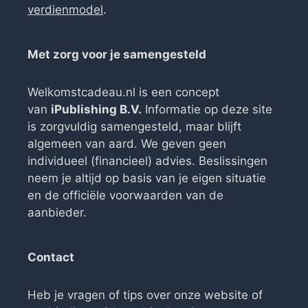
verdienmodel
.
Met zorg voor je samengesteld
Welkomstcadeau.nl is een concept
van
iPublishing B.V.
Informatie op deze site
is zorgvuldig samengesteld, maar blijft
algemeen van aard. We geven geen
individueel (financieel) advies. Beslissingen
neem je altijd op basis van je eigen situatie
en de officiële voorwaarden van de
aanbieder.
Contact
Heb je vragen of tips over onze website of