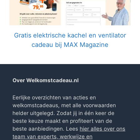
Gratis elektrische kachel en ventilator
cadeau bij MAX Magazine
Over Welkomstcadeau.nl
Eerlijke overzichten van acties en
welkomstcadeaus, met alle voorwaarden
helder uitgelegd. Zodat jij in één keer de
beste keuze maakt en profiteert van de
beste aanbiedingen. Lees
hier alles over ons
team van experts, werkwijze en