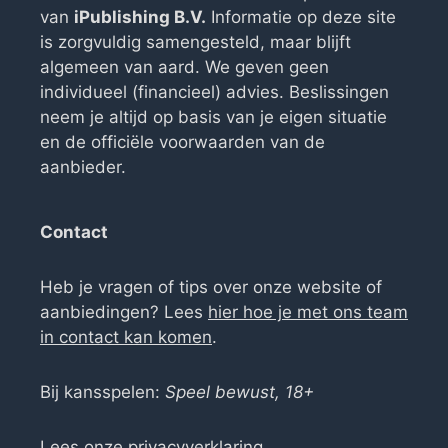
van
iPublishing B.V.
Informatie op deze site
is zorgvuldig samengesteld, maar blijft
algemeen van aard. We geven geen
individueel (financieel) advies. Beslissingen
neem je altijd op basis van je eigen situatie
en de officiële voorwaarden van de
aanbieder.
Contact
Heb je vragen of tips over onze website of
aanbiedingen? Lees
hier hoe je met ons team
in contact kan komen
.
Bij kansspelen:
Speel bewust, 18+
Lees onze
privacyverklaring
.