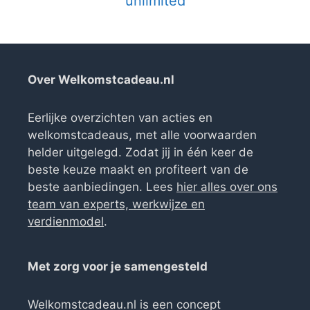
unlimited
Over Welkomstcadeau.nl
Eerlijke overzichten van acties en
welkomstcadeaus, met alle voorwaarden
helder uitgelegd. Zodat jij in één keer de
beste keuze maakt en profiteert van de
beste aanbiedingen. Lees
hier alles over ons
team van experts, werkwijze en
verdienmodel
.
Met zorg voor je samengesteld
Welkomstcadeau.nl is een concept