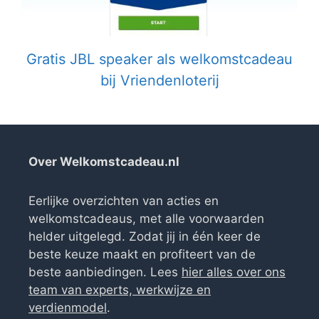
Gratis JBL speaker als welkomstcadeau
bij Vriendenloterij
Over Welkomstcadeau.nl
Eerlijke overzichten van acties en
welkomstcadeaus, met alle voorwaarden
helder uitgelegd. Zodat jij in één keer de
beste keuze maakt en profiteert van de
beste aanbiedingen. Lees
hier alles over ons
team van experts, werkwijze en
verdienmodel
.