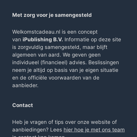
Met zorg voor je samengesteld
Welkomstcadeau.nl is een concept
van
iPublishing B.V.
Informatie op deze site
is zorgvuldig samengesteld, maar blijft
algemeen van aard. We geven geen
individueel (financieel) advies. Beslissingen
neem je altijd op basis van je eigen situatie
en de officiële voorwaarden van de
aanbieder.
Contact
Heb je vragen of tips over onze website of
aanbiedingen? Lees
hier hoe je met ons team