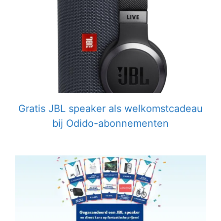
Gratis JBL speaker als welkomstcadeau
bij Odido-abonnementen