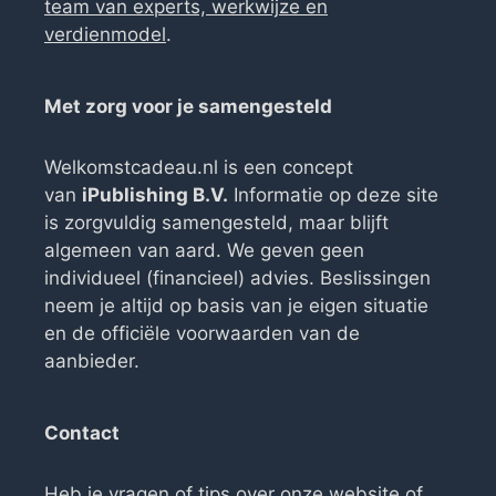
team van experts, werkwijze en
verdienmodel
.
Met zorg voor je samengesteld
Welkomstcadeau.nl is een concept
van
iPublishing B.V.
Informatie op deze site
is zorgvuldig samengesteld, maar blijft
algemeen van aard. We geven geen
individueel (financieel) advies. Beslissingen
neem je altijd op basis van je eigen situatie
en de officiële voorwaarden van de
aanbieder.
Contact
Heb je vragen of tips over onze website of