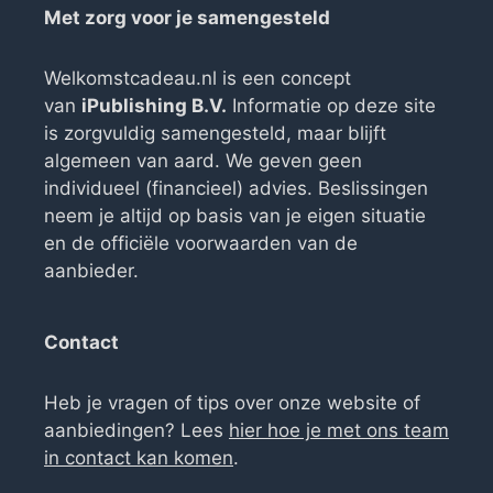
Met zorg voor je samengesteld
Welkomstcadeau.nl is een concept
van
iPublishing B.V.
Informatie op deze site
is zorgvuldig samengesteld, maar blijft
algemeen van aard. We geven geen
individueel (financieel) advies. Beslissingen
neem je altijd op basis van je eigen situatie
en de officiële voorwaarden van de
aanbieder.
Contact
Heb je vragen of tips over onze website of
aanbiedingen? Lees
hier hoe je met ons team
in contact kan komen
.