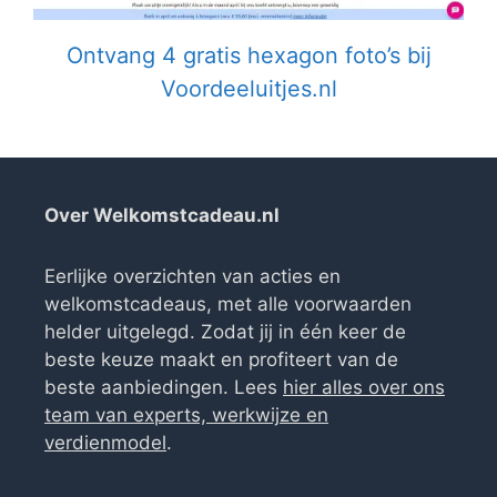
Ontvang 4 gratis hexagon foto’s bij
Voordeeluitjes.nl
Over Welkomstcadeau.nl
Eerlijke overzichten van acties en
welkomstcadeaus, met alle voorwaarden
helder uitgelegd. Zodat jij in één keer de
beste keuze maakt en profiteert van de
beste aanbiedingen. Lees
hier alles over ons
team van experts, werkwijze en
verdienmodel
.