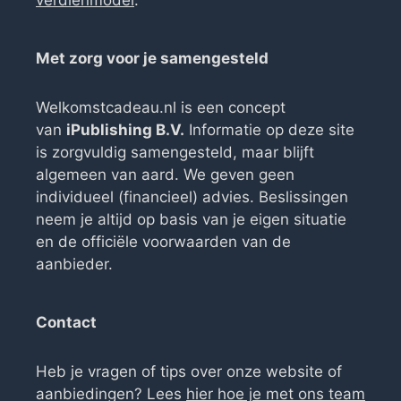
verdienmodel
.
Met zorg voor je samengesteld
Welkomstcadeau.nl is een concept
van
iPublishing B.V.
Informatie op deze site
is zorgvuldig samengesteld, maar blijft
algemeen van aard. We geven geen
individueel (financieel) advies. Beslissingen
neem je altijd op basis van je eigen situatie
en de officiële voorwaarden van de
aanbieder.
Contact
Heb je vragen of tips over onze website of
aanbiedingen? Lees
hier hoe je met ons team