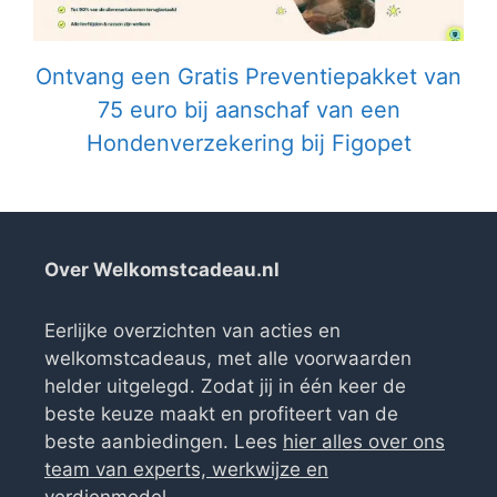
Ontvang een Gratis Preventiepakket van
75 euro bij aanschaf van een
Hondenverzekering bij Figopet
Over Welkomstcadeau.nl
Eerlijke overzichten van acties en
welkomstcadeaus, met alle voorwaarden
helder uitgelegd. Zodat jij in één keer de
beste keuze maakt en profiteert van de
beste aanbiedingen. Lees
hier alles over ons
team van experts, werkwijze en