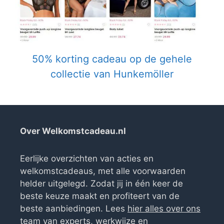
50% korting cadeau op de gehele
collectie van Hunkemöller
Over Welkomstcadeau.nl
Eerlijke overzichten van acties en
welkomstcadeaus, met alle voorwaarden
helder uitgelegd. Zodat jij in één keer de
beste keuze maakt en profiteert van de
beste aanbiedingen. Lees
hier alles over ons
team van experts, werkwijze en