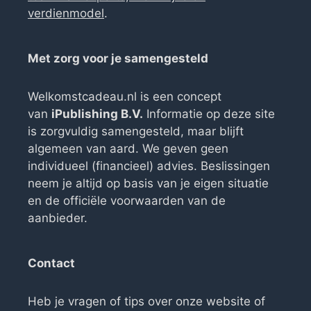
verdienmodel
.
Met zorg voor je samengesteld
Welkomstcadeau.nl is een concept
van
iPublishing B.V.
Informatie op deze site
is zorgvuldig samengesteld, maar blijft
algemeen van aard. We geven geen
individueel (financieel) advies. Beslissingen
neem je altijd op basis van je eigen situatie
en de officiële voorwaarden van de
aanbieder.
Contact
Heb je vragen of tips over onze website of