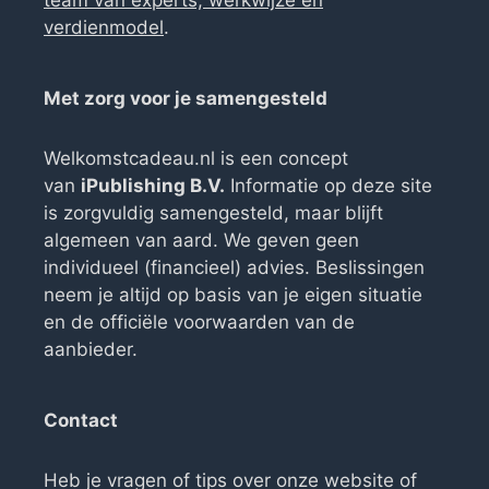
team van experts, werkwijze en
verdienmodel
.
Met zorg voor je samengesteld
Welkomstcadeau.nl is een concept
van
iPublishing B.V.
Informatie op deze site
is zorgvuldig samengesteld, maar blijft
algemeen van aard. We geven geen
individueel (financieel) advies. Beslissingen
neem je altijd op basis van je eigen situatie
en de officiële voorwaarden van de
aanbieder.
Contact
Heb je vragen of tips over onze website of