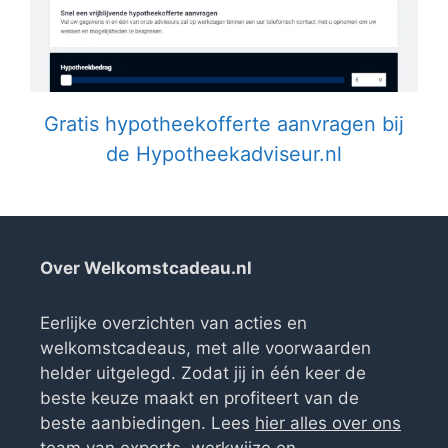
Gratis hypotheekofferte aanvragen bij
de Hypotheekadviseur.nl
Over Welkomstcadeau.nl
Eerlijke overzichten van acties en
welkomstcadeaus, met alle voorwaarden
helder uitgelegd. Zodat jij in één keer de
beste keuze maakt en profiteert van de
beste aanbiedingen. Lees
hier alles over ons