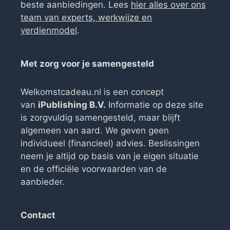
beste aanbiedingen. Lees
hier alles over ons
team van experts, werkwijze en
verdienmodel
.
Met zorg voor je samengesteld
Welkomstcadeau.nl is een concept
van
iPublishing B.V.
Informatie op deze site
is zorgvuldig samengesteld, maar blijft
algemeen van aard. We geven geen
individueel (financieel) advies. Beslissingen
neem je altijd op basis van je eigen situatie
en de officiële voorwaarden van de
aanbieder.
Contact