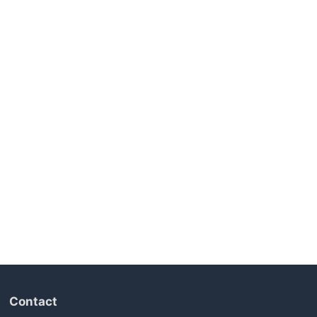
Contact