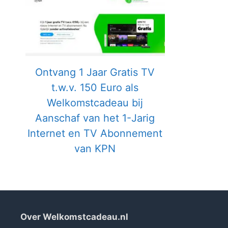
Ontvang 1 Jaar Gratis TV
t.w.v. 150 Euro als
Welkomstcadeau bij
Aanschaf van het 1-Jarig
Internet en TV Abonnement
van KPN
Over Welkomstcadeau.nl