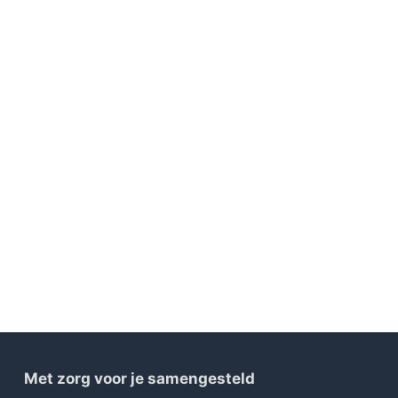
Met zorg voor je samengesteld