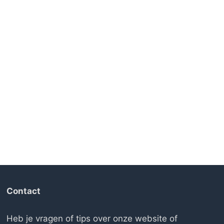
Contact
Heb je vragen of tips over onze website of