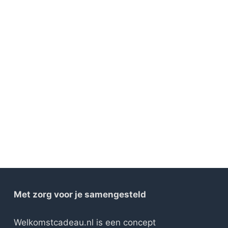
Met zorg voor je samengesteld
Welkomstcadeau.nl is een concept