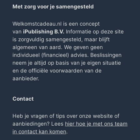
Met zorg voor je samengesteld
Welkomstcadeau.nl is een concept
van
iPublishing B.V.
Informatie op deze site
is zorgvuldig samengesteld, maar blijft
algemeen van aard. We geven geen
individueel (financieel) advies. Beslissingen
neem je altijd op basis van je eigen situatie
en de officiële voorwaarden van de
aanbieder.
Contact
Heb je vragen of tips over onze website of
aanbiedingen? Lees
hier hoe je met ons team
in contact kan komen
.