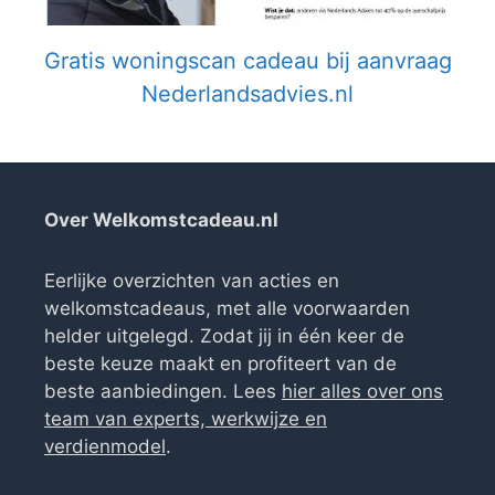
Gratis woningscan cadeau bij aanvraag
Nederlandsadvies.nl
Over Welkomstcadeau.nl
Eerlijke overzichten van acties en
welkomstcadeaus, met alle voorwaarden
helder uitgelegd. Zodat jij in één keer de
beste keuze maakt en profiteert van de
beste aanbiedingen. Lees
hier alles over ons
team van experts, werkwijze en
verdienmodel
.