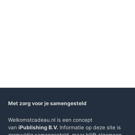
Met zorg voor je samengesteld
Welkomstcadeau.nl is een concept
van
iPublishing B.V.
Informatie op deze site is