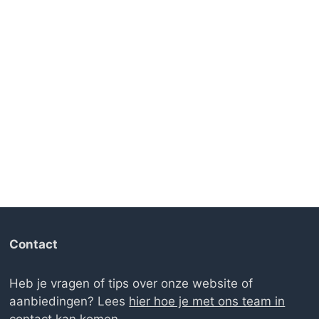
Contact
Heb je vragen of tips over onze website of
aanbiedingen? Lees
hier hoe je met ons team in