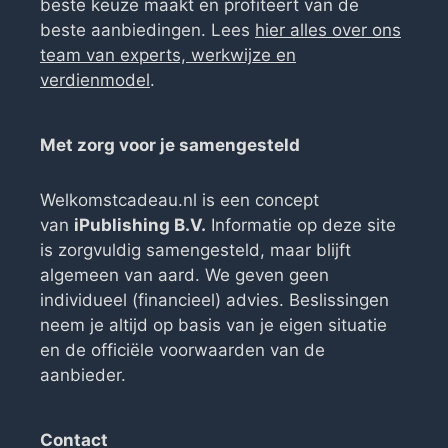
beste keuze maakt en profiteert van de
beste aanbiedingen. Lees
hier alles over ons
team van experts, werkwijze en
verdienmodel
.
Met zorg voor je samengesteld
Welkomstcadeau.nl is een concept
van
iPublishing B.V.
Informatie op deze site
is zorgvuldig samengesteld, maar blijft
algemeen van aard. We geven geen
individueel (financieel) advies. Beslissingen
neem je altijd op basis van je eigen situatie
en de officiële voorwaarden van de
aanbieder.
Contact