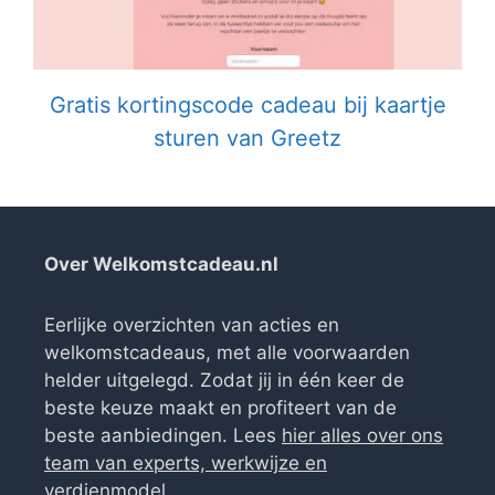
Gratis kortingscode cadeau bij kaartje
sturen van Greetz
Over Welkomstcadeau.nl
Eerlijke overzichten van acties en
welkomstcadeaus, met alle voorwaarden
helder uitgelegd. Zodat jij in één keer de
beste keuze maakt en profiteert van de
beste aanbiedingen. Lees
hier alles over ons
team van experts, werkwijze en
verdienmodel
.