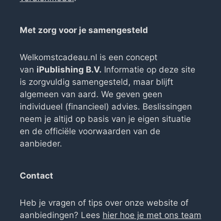
Met zorg voor je samengesteld
Welkomstcadeau.nl is een concept
van
iPublishing B.V.
Informatie op deze site
is zorgvuldig samengesteld, maar blijft
algemeen van aard. We geven geen
individueel (financieel) advies. Beslissingen
neem je altijd op basis van je eigen situatie
en de officiële voorwaarden van de
aanbieder.
Contact
Heb je vragen of tips over onze website of
aanbiedingen? Lees
hier hoe je met ons team