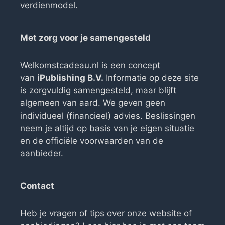
verdienmodel
.
Met zorg voor je samengesteld
Welkomstcadeau.nl is een concept
van
iPublishing B.V.
Informatie op deze site
is zorgvuldig samengesteld, maar blijft
algemeen van aard. We geven geen
individueel (financieel) advies. Beslissingen
neem je altijd op basis van je eigen situatie
en de officiële voorwaarden van de
aanbieder.
Contact
Heb je vragen of tips over onze website of